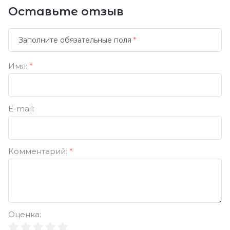
Оставьте отзыв
Заполните обязательные поля
*
Имя:
*
E-mail:
Комментарий:
*
Оценка: