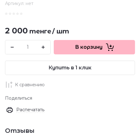
Артикул:
нет
2 000
тенге
/
шт
В корзину
Купить в 1 клик
К сравнению
Поделиться
Распечатать
Отзывы