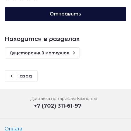
Отправить
Находится в разделах
Двусторонний материал
Назад
Доставка по тарифам Казпочты
+7 (702) 311-61-97
Оплата