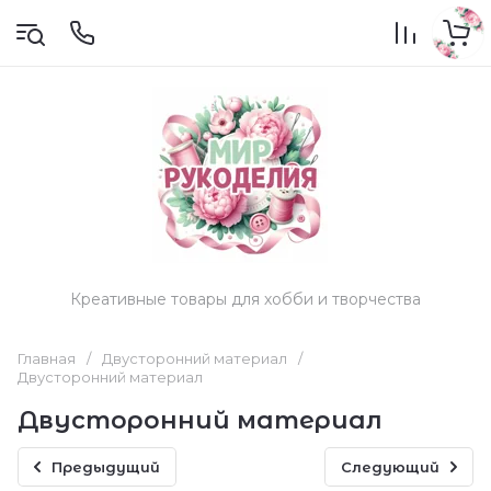
Креативные товары для хобби и творчества
Главная
/
Двусторонний материал
/
Двусторонний материал
Двусторонний материал
Предыдущий
Следующий