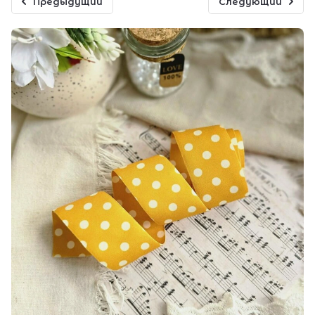
Предыдущий
Следующий