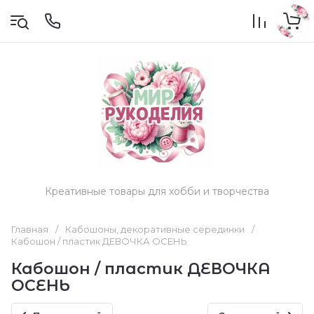
Креативные товары для хобби и творчества
Главная
/
Кабошоны, декоративные серединки
/
Кабошон / пластик ДЕВОЧКА ОСЕНЬ
Кабошон / пластик ДЕВОЧКА
ОСЕНЬ