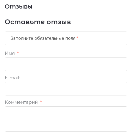
Отзывы
Оставьте отзыв
Заполните обязательные поля
*
Имя:
*
E-mail:
Комментарий:
*