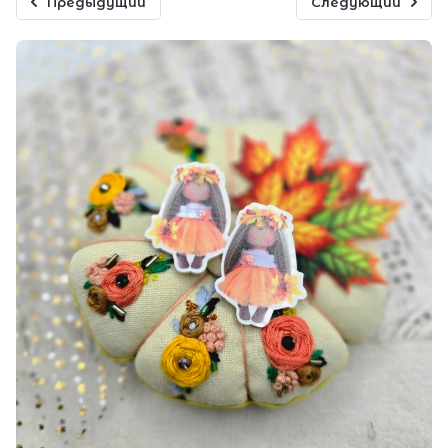
Предыдущий
Следующий