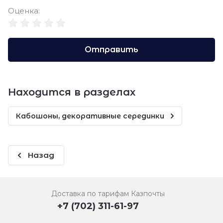
Оценка:
Отправить
Находится в разделах
Кабошоны, декоративные серединки
Назад
Доставка по тарифам Казпочты
+7 (702) 311-61-97