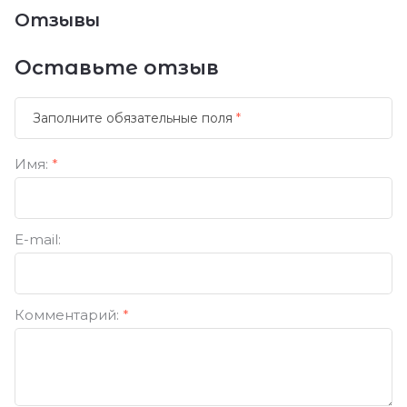
Отзывы
Оставьте отзыв
Заполните обязательные поля
*
Имя:
*
E-mail:
Комментарий:
*