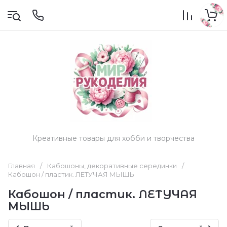
Креативные товары для хобби и творчества
Главная
/
Кабошоны, декоративные серединки
/
Кабошон / пластик. ЛЕТУЧАЯ МЫШЬ
Кабошон / пластик. ЛЕТУЧАЯ
МЫШЬ