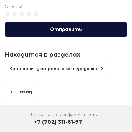
Оценка:
Отправить
Находится в разделах
Кабошоны, декоративные серединки
Назад
Доставка по тарифам Казпочты
+7 (702) 311-61-97