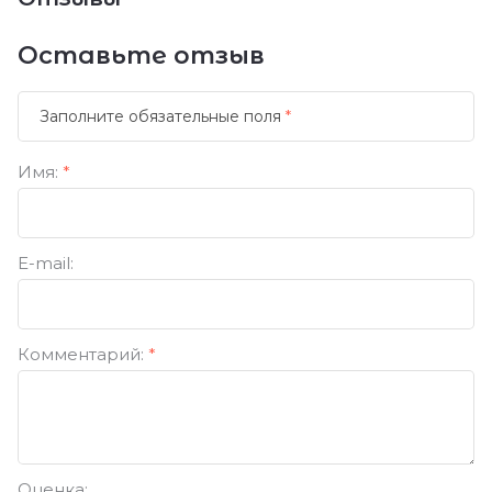
Оставьте отзыв
Заполните обязательные поля
*
Имя:
*
E-mail:
Комментарий:
*
Оценка: