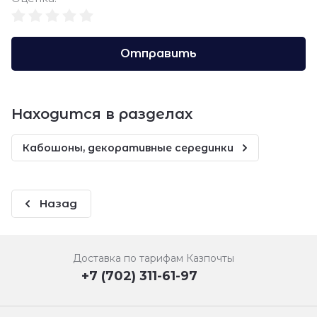
Отправить
Находится в разделах
Кабошоны, декоративные серединки
Назад
Доставка по тарифам Казпочты
+7 (702) 311-61-97