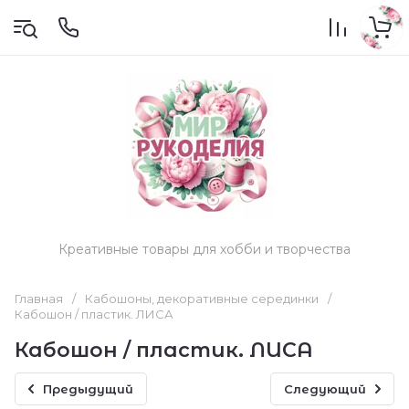
Креативные товары для хобби и творчества
Главная
/
Кабошоны, декоративные серединки
/
Кабошон / пластик. ЛИСА
Кабошон / пластик. ЛИСА
Предыдущий
Следующий