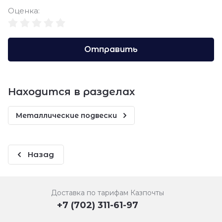
Оценка:
Отправить
Находится в разделах
Металлические подвески
Назад
Доставка по тарифам Казпочты
+7 (702) 311-61-97