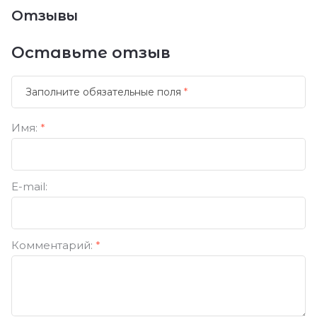
Отзывы
Оставьте отзыв
Заполните обязательные поля
*
Имя:
*
E-mail:
Комментарий:
*