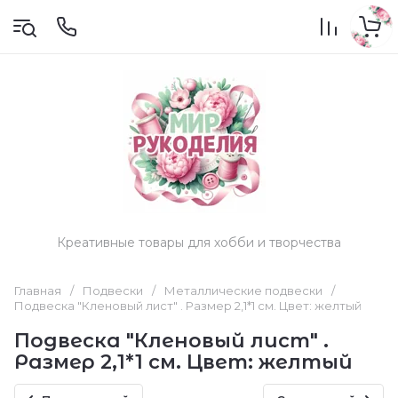
Креативные товары для хобби и творчества
Главная
/
Подвески
/
Металлические подвески
/
Подвеска "Кленовый лист" . Размер 2,1*1 см. Цвет: желтый
Подвеска "Кленовый лист" .
Размер 2,1*1 см. Цвет: желтый