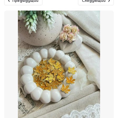
Предыдущий
Следующий