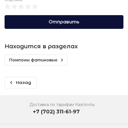
Отправить
Находится в разделах
Помпоны фатиновые
Назад
Доставка по тарифам Казпочты
+7 (702) 311-61-97