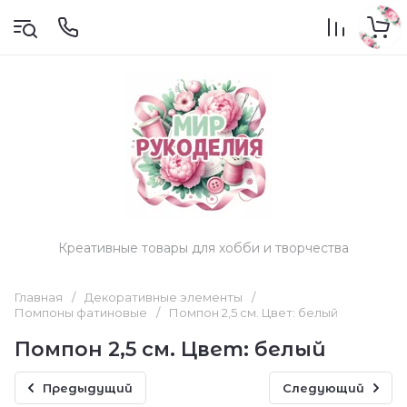
Креативные товары для хобби и творчества
Главная
/
Декоративные элементы
/
Помпоны фатиновые
/
Помпон 2,5 см. Цвет: белый
Помпон 2,5 см. Цвет: белый
Предыдущий
Следующий