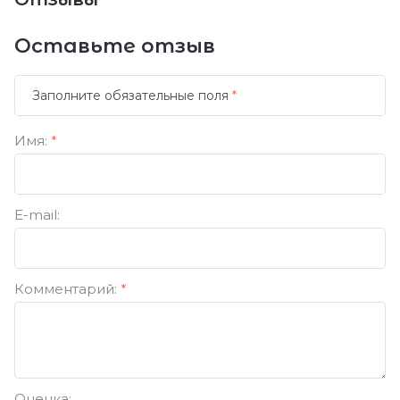
Оставьте отзыв
Заполните обязательные поля
*
Имя:
*
E-mail:
Комментарий:
*
Оценка: