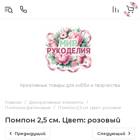
Креативные товары для хобби и творчества
Главная
/
Декоративные элементы
/
Помпоны фатиновые
/
Помпон 2,5 см. Цвет: розовый
Помпон 2,5 см. Цвет: розовый
Предыдущий
Следующий