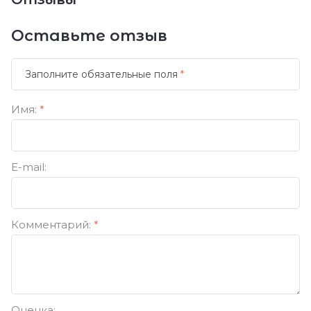
Оставьте отзыв
Заполните обязательные поля
*
Имя:
*
E-mail:
Комментарий:
*
Оценка: