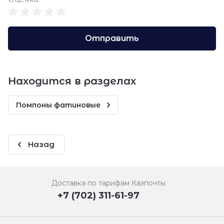
Отправить
Находится в разделах
Помпоны фатиновые
Назад
Доставка по тарифам Казпочты
+7 (702) 311-61-97