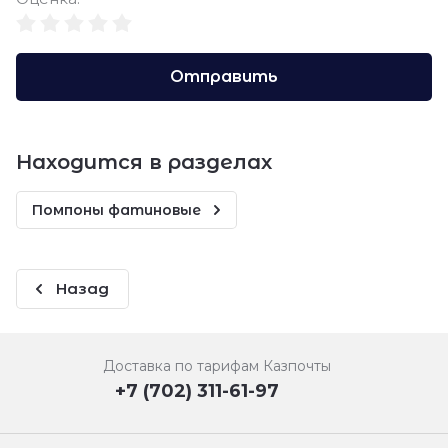
Отправить
Находится в разделах
Помпоны фатиновые
Назад
Доставка по тарифам Казпочты
+7 (702) 311-61-97