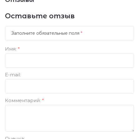
Оставьте отзыв
Заполните обязательные поля
*
Имя:
*
E-mail:
Комментарий:
*
Оценка: