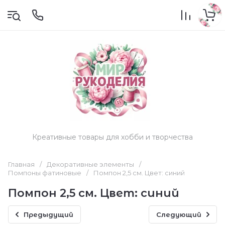
Креативные товары для хобби и творчества
Главная
/
Декоративные элементы
/
Помпоны фатиновые
/
Помпон 2,5 см. Цвет: синий
Помпон 2,5 см. Цвет: синий
Предыдущий
Следующий