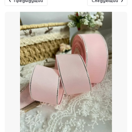
Предыдущий
Следующий