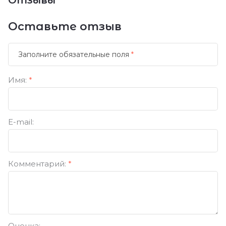
Отзывы
Оставьте отзыв
Заполните обязательные поля
*
Имя:
*
E-mail:
Комментарий:
*
Оценка: