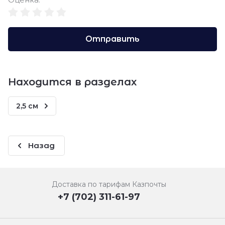
Отправить
Находится в разделах
2,5 см
Назад
Доставка по тарифам Казпочты
+7 (702) 311-61-97