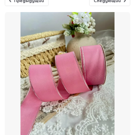
Предыдущий
Следующий