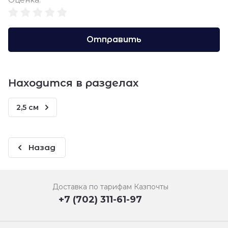
Отправить
Находится в разделах
2,5 см
Назад
Доставка по тарифам Казпочты
+7 (702) 311-61-97