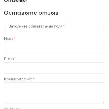
Отзывы
Оставьте отзыв
Заполните обязательные поля
*
Имя:
*
E-mail:
Комментарий:
*
Оценка: