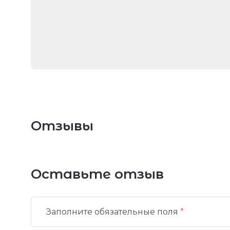
Отзывы
Оставьте отзыв
Заполните обязательные поля
*