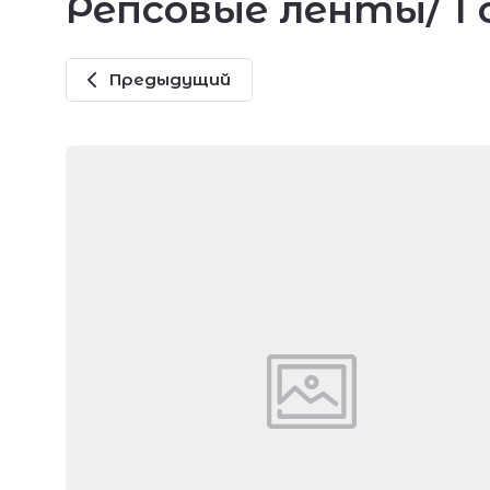
Репсовые ленты/ 1 
Предыдущий