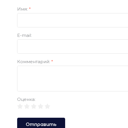
Имя:
*
E-mail:
Комментарий:
*
Оценка:
Отправить