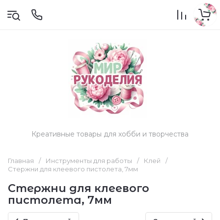
Креативные товары для хобби и творчества
Главная
/
Инструменты для работы
/
Клей
/
Стержни для клеевого пистолета, 7мм
Стержни для клеевого
пистолета, 7мм