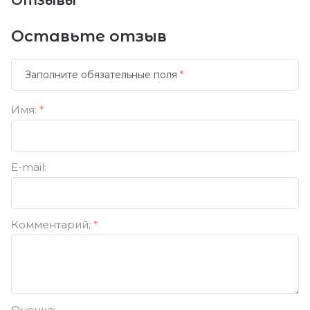
Отзывы
Оставьте отзыв
Заполните обязательные поля
*
Имя:
*
E-mail:
Комментарий:
*
Оценка: