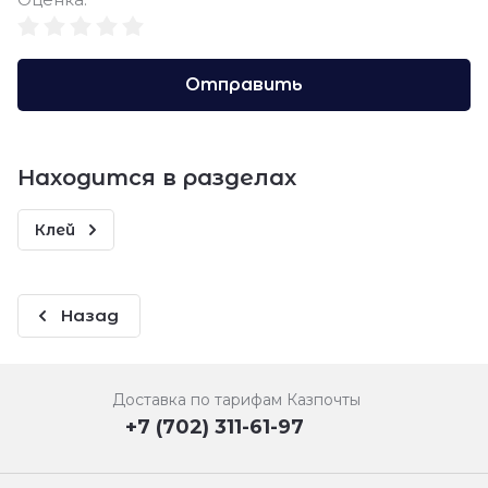
Отправить
Находится в разделах
Клей
Назад
Доставка по тарифам Казпочты
+7 (702) 311-61-97