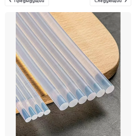
Предыдущий
Следующий