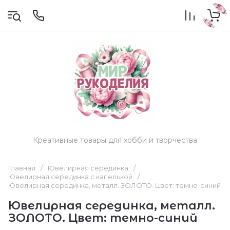
Креативные товары для хобби и творчества
Главная
/
Ювелирная серединка
/
Ювелирная серединка с капелькой
/
Ювелирная серединка, металл. ЗОЛОТО. Цвет: темно-синий
Ювелирная серединка, металл.
ЗОЛОТО. Цвет: темно-синий