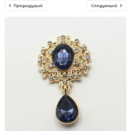
Предыдущий
Следующий