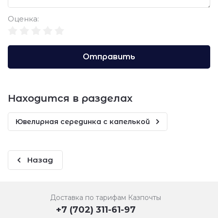
Оценка:
Отправить
Находится в разделах
Ювелирная серединка с капелькой
Назад
Доставка по тарифам Казпочты
+7 (702) 311-61-97