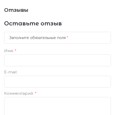
Отзывы
Оставьте отзыв
Заполните обязательные поля
*
Имя:
*
E-mail:
Комментарий:
*