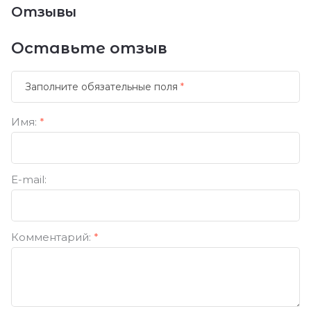
Отзывы
Оставьте отзыв
Заполните обязательные поля
*
Имя:
*
E-mail:
Комментарий:
*