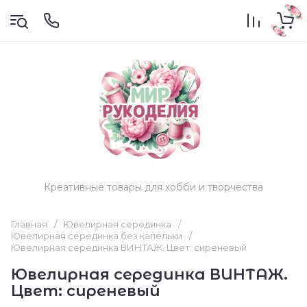
Креативные товары для хобби и творчества
Главная
/
Ювелирная серединка
/
Ювелирная серединка без капельки
/
Ювелирная серединка ВИНТАЖ. Цвет: сиреневый
Ювелирная серединка ВИНТАЖ.
Цвет: сиреневый