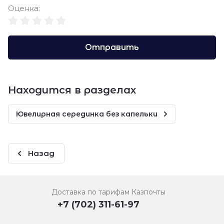
Оценка:
Отправить
Находится в разделах
Ювелирная серединка без капельки
Назад
Доставка по тарифам Казпочты
+7 (702) 311-61-97