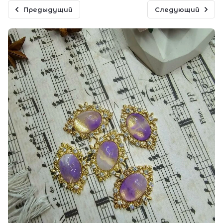
Предыдущий
Следующий