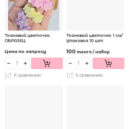
Тканевый цветочек.
Тканевый цветочек 1 см/
ОБРАЗЕЦ
Упаковка 10 шт
100
Цена по запросу
тенге
/
набор
К сравнению
К сравнению