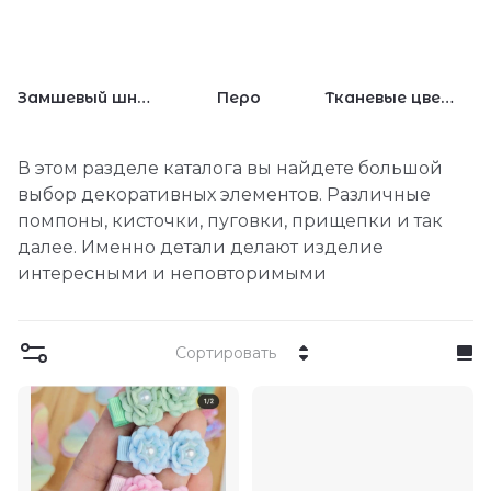
Замшевый шнур
Перо
Тканевые цветы и листья
В этом разделе каталога вы найдете большой
выбор декоративных элементов. Различные
помпоны, кисточки, пуговки, прищепки и так
далее. Именно детали делают изделие
интересными и неповторимыми
Сортировать