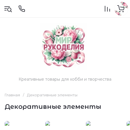
Креативные товары для хобби и творчества
Главная
/
Декоративные элементы
Декоративные элементы