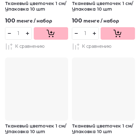
Тканевый цветочек 1 см/
Тканевый цветочек 1 см/
Упаковка 10 шт
Упаковка 10 шт
100
100
тенге
/
набор
тенге
/
набор
К сравнению
К сравнению
Тканевый цветочек 1 см/
Тканевый цветочек 1 см/
Упаковка 10 шт
Упаковка 10 шт