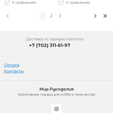
К сравнению
К сравнению
1
2
3
Доставка по тарифам Казпочты
+7 (702) 311-61-97
Оплата
Контакты
Мир Рукоделия
Креативные товары для хобби и творчества