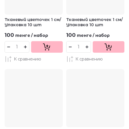
Тканевый цветочек 1 см/
Тканевый цветочек 1 см/
Упаковка 10 шт
Упаковка 10 шт
100
100
тенге
/
набор
тенге
/
набор
К сравнению
К сравнению