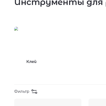
Инструменты для
Клей
Фильтр