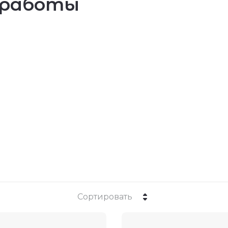
 работы
Сортировать